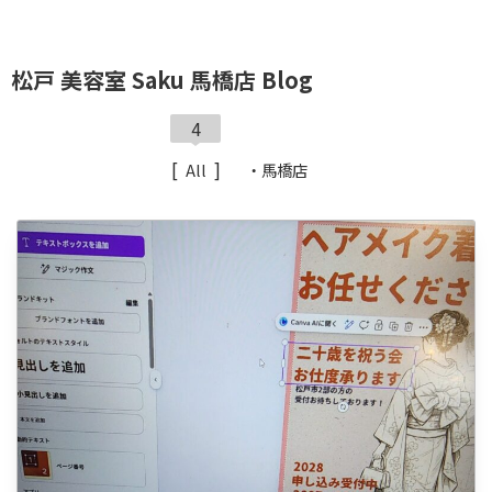
松戸 美容室 Saku 馬橋店 Blog
4
All
・馬橋店