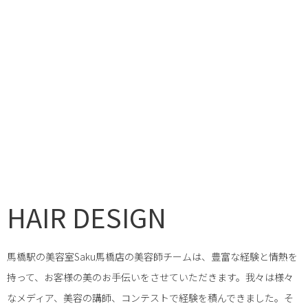
HAIR DESIGN
馬橋駅の美容室Saku馬橋店の美容師チームは、豊富な経験と情熱を
持って、お客様の美のお手伝いをさせていただきます。我々は様々
なメディア、美容の講師、コンテストで経験を積んできました。そ