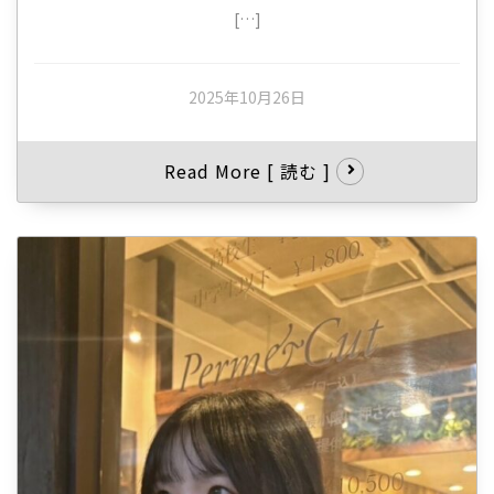
[…]
2025年10月26日
Read More [ 読む ]