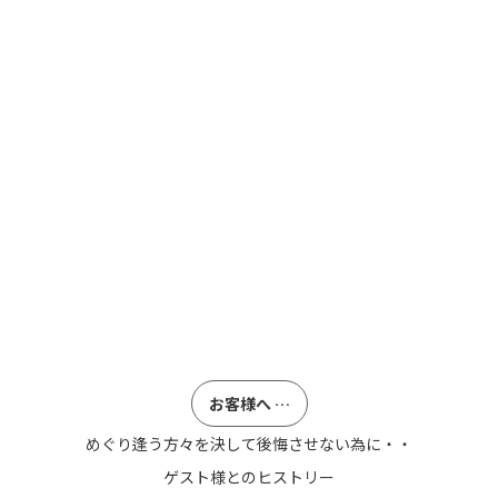
お客様へ …
めぐり逢う方々を決して後悔させない為に・・
ゲスト様とのヒストリー