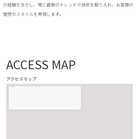
の経験を生かし、常に最新のトレンドや技術を取り入れ、お客様の
理想のスタイルを実現します。
ACCESS MAP
アクセスマップ