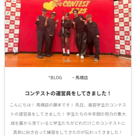
*BLOG
・馬橋店
コンテストの運営員をしてきました！
こんにちは！ 馬橋店の藤本です！ 先日、美容学生のコンテス
トの運営員をしてきました！ 学生たちの半年間の努力の集大
成を裏から見ていると学生たちがどれだけこのコンテストに
真剣に向き合って練習をしてきたのが伝わってきました！