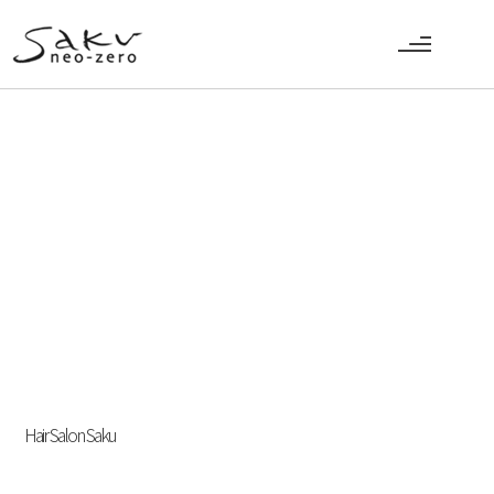
Hair Salon Saku