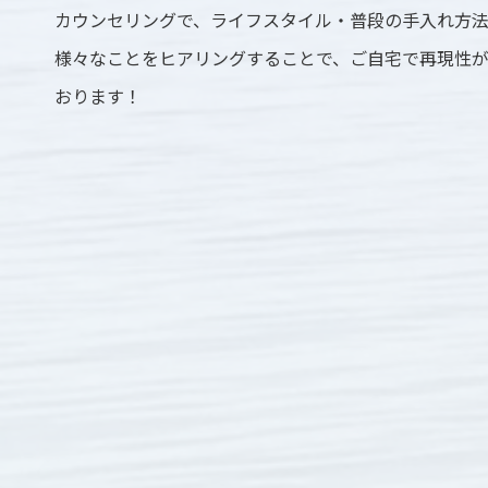
カウンセリングで、ライフスタイル・普段の手入れ方
様々なことをヒアリングすることで、ご自宅で再現性
おります！