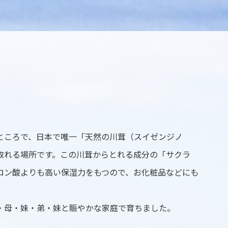
ところで、日本で唯一「天然の川茸（スイゼンジノ
取れる場所です。この川茸からとれる成分の「サクラ
ロン酸よりも高い保湿力をもつので、お化粧品などにも
・母・妹・弟・妹と賑やかな家庭で育ちました。