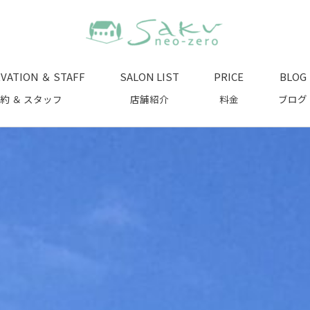
VATION ＆ STAFF
SALON LIST
PRICE
BLOG
約 ＆ スタッフ
店舗紹介
料金
ブログ