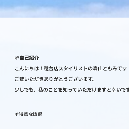
🌱自己紹介
こんにちは！稔台店スタイリストの森山ともみです
ご覧いただきありがとうございます。
少しでも、私のことを知っていただけますと幸いで
🌱
得意な技術