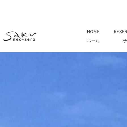
HOME
RESER
ホーム
予