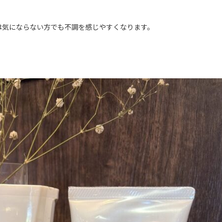
は気にならない方でも不調を感じやすくなります。