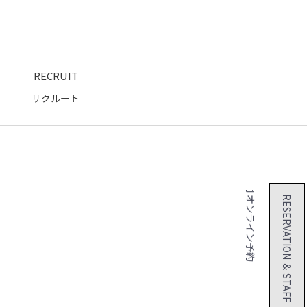
RECRUIT
リクルート
２４時間 オンライン予約
RESERVATION ＆ STAFF