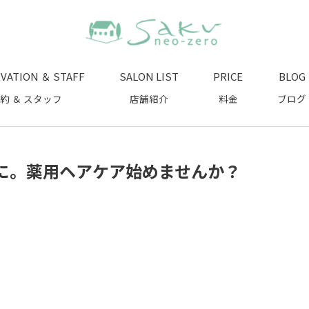
VATION ＆ STAFF
SALON LIST
PRICE
BLOG
約 ＆ スタッフ
店舗紹介
料金
ブログ
に。薬用ヘアケア始めませんか？