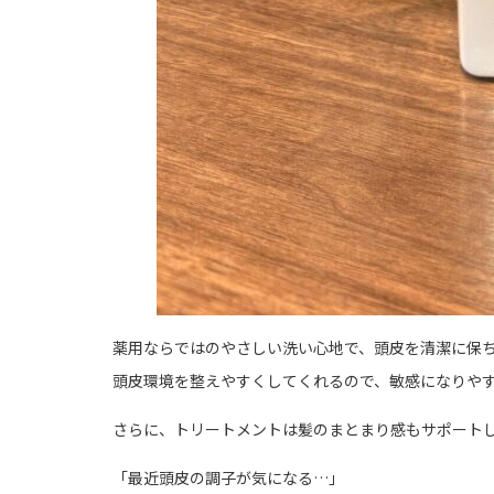
薬用ならではのやさしい洗い心地で、頭皮を清潔に保
頭皮環境を整えやすくしてくれるので、敏感になりや
さらに、トリートメントは髪のまとまり感もサポート
「最近頭皮の調子が気になる…」