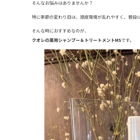
そんなお悩みはありませんか？
特に季節の変わり目は、頭皮環境が乱れやすく、普段
そんな時におすすめなのが、
クオレの薬用シャンプー＆トリートメントMS
です。