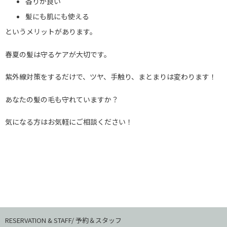
香りが良い
髪にも肌にも使える
というメリットがあります。
春夏の髪は守るケアが大切です。
紫外線対策をするだけで、ツヤ、手触り、まとまりは変わります！
あなたの髪の毛も守れていますか？
気になる方はお気軽にご相談ください！
RESERVATION & STAFF/ 予約＆スタッフ