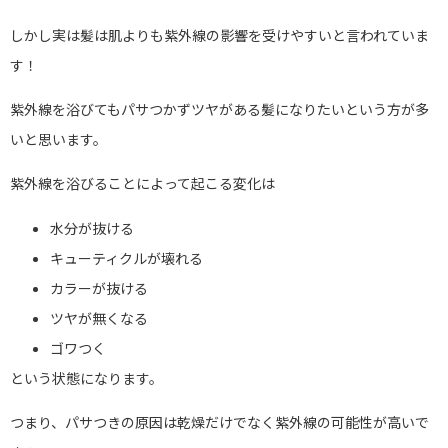
しかし実は髪は肌よりも紫外線の影響を受けやすいと言われていま
す！
紫外線を浴びてもパサつかずツヤがある髪になりたいという方が多
いと思います。
紫外線を浴びることによって起こる変化は
水分が抜ける
キューティクルが壊れる
カラーが抜ける
ツヤが無くなる
ゴワつく
という状態になります。
つまり、パサつきの原因は乾燥だけでなく紫外線の可能性が高いで