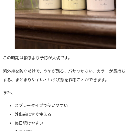
この時期は補修より予防が大切です。
紫外線を防ぐだけで、ツヤが残る、パサつかない、カラーが長持ち
する、まとまりやすいという状態を作ることができます。
また、
スプレータイプで使いやすい
外出前にすぐ使える
毎日続けやすい