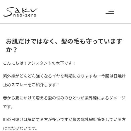
お肌だけではなく、髪の毛も守っています
か？
こんにちは！アシスタントの木下です！
紫外線がどんどん強くなるイヤな時期になりますね…今回は日焼け
止めスプレーをご紹介します！
春から夏にかけて増える髪の悩みのひとつが紫外線によるダメージ
です。
肌の日焼けは気にする方が多いですが髪の紫外線対策をしている方
はまだ少ないです。