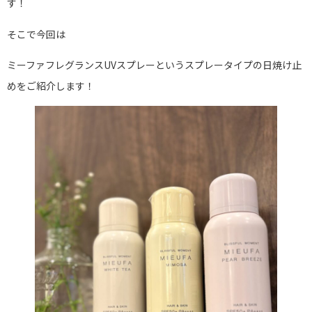
す！
そこで今回は
ミーファフレグランスUVスプレーというスプレータイプの日焼け止
めをご紹介します！