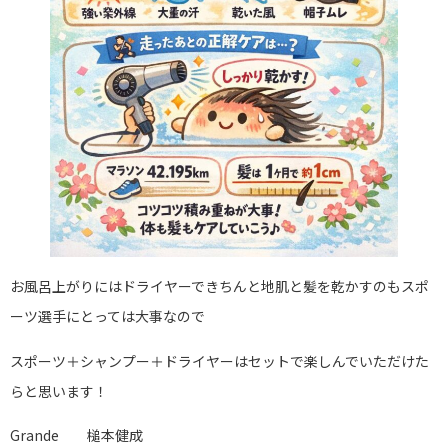
お風呂上がりにはドライヤーできちんと地肌と髪を乾かすのもスポ
ーツ選手にとっては大事なので
スポーツ＋シャンプー＋ドライヤーはセットで楽しんでいただけた
らと思います！
Grande 槌本健成