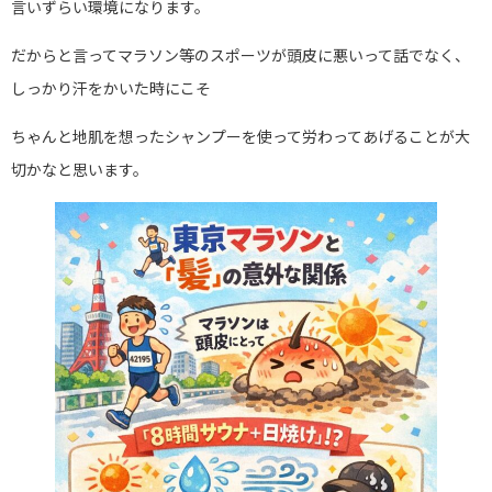
言いずらい環境になります。
だからと言ってマラソン等のスポーツが頭皮に悪いって話でなく、
しっかり汗をかいた時にこそ
ちゃんと地肌を想ったシャンプーを使って労わってあげることが大
切かなと思います。