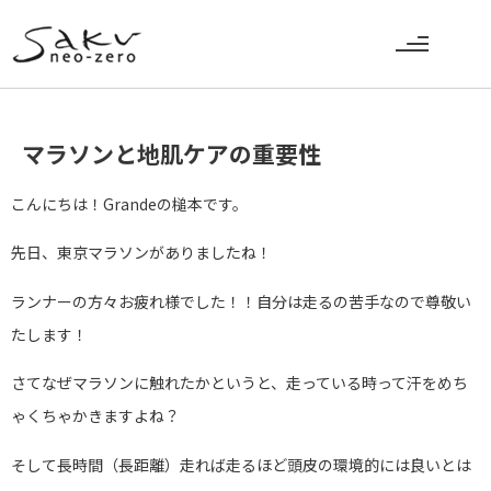
マラソンと地肌ケアの重要性
こんにちは！Grandeの槌本です。
先日、東京マラソンがありましたね！
ランナーの方々お疲れ様でした！！自分は走るの苦手なので尊敬い
たします！
さてなぜマラソンに触れたかというと、走っている時って汗をめち
ゃくちゃかきますよね？
そして長時間（長距離）走れば走るほど頭皮の環境的には良いとは