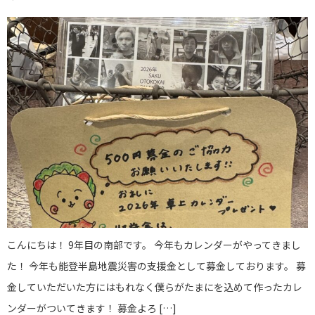
こんにちは！ 9年目の南部です。 今年もカレンダーがやってきまし
た！ 今年も能登半島地震災害の支援金として募金しております。 募
金していただいた方にはもれなく僕らがたまにを込めて作ったカレ
ンダーがついてきます！ 募金よろ […]