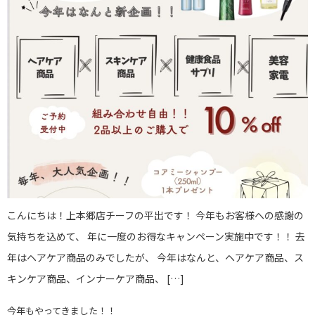
こんにちは！上本郷店チーフの平出です！ 今年もお客様への感謝の
気持ちを込めて、 年に一度のお得なキャンペーン実施中です！！ 去
年はヘアケア商品のみでしたが、 今年はなんと、ヘアケア商品、ス
キンケア商品、インナーケア商品、 […]
今年もやってきました！！