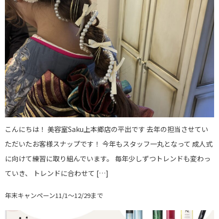
こんにちは！ 美容室Saku上本郷店の平出です 去年の担当させてい
ただいたお客様スナップです！ 今年もスタッフ一丸となって 成人式
に向けて練習に取り組んでいます。 毎年少しずつトレンドも変わっ
ていき、 トレンドに合わせて […]
年末キャンペーン11/1〜12/29まで