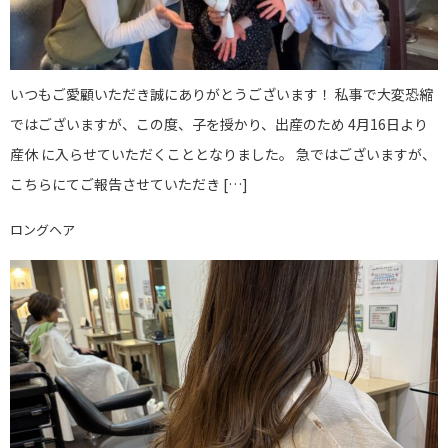
いつもご愛顧いただき誠にありがとうございます！ 私事で大変恐縮
ではございますが、この度、子を授かり、出産のため 4月16日より
産休 に入らせていただくこととなりました。 急ではございますが、
こちらにてご報告させていただき […]
ロングヘア