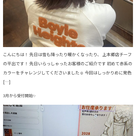
こんにちは！ 先日は雪も降ったり暖かくなったり、 上本郷店チーフ
の平出です！ 先日いらっしゃったお客様のご紹介です 初めて赤系の
カラーをチャレンジしてくださいました☺️ 今回はしっかりめに発色
[…]
3月から受付開始✨