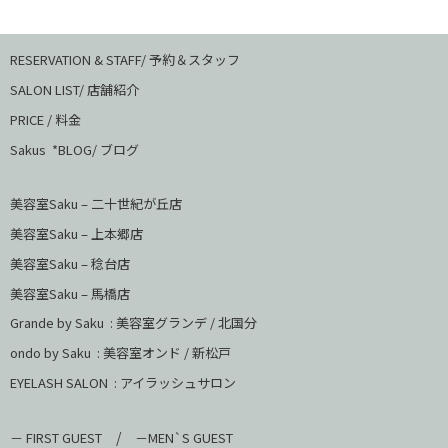
RESERVATION & STAFF/ 予約＆スタッフ
SALON LIST/ 店舗紹介
PRICE / 料金
Sakus *BLOG/ ブログ
美容室Saku – 二十世紀が丘店
美容室Saku –
上本郷店
美容室Saku –
稔台店
美容室Saku – 馬橋店
Grande by Saku : 美容室グランデ / 北国分
ondo by Saku :
美容室オンド / 新松戸
EYELASH SALON : アイラッシュサロン
/
－ FIRST GUEST
－MEN`S GUEST