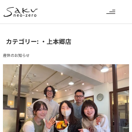
カテゴリー:
・上本郷店
産休のお知らせ