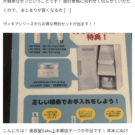
が簡単なボブということです！ 頭の骨格に合わせて切らせていただ
くので、 まとまりが良くなるの […]
ヴィキアシリーズからお得な特別セットが出ます！！
こんにちは！ 美容室Saku上本郷店チーフの平出です！ 年末に向け