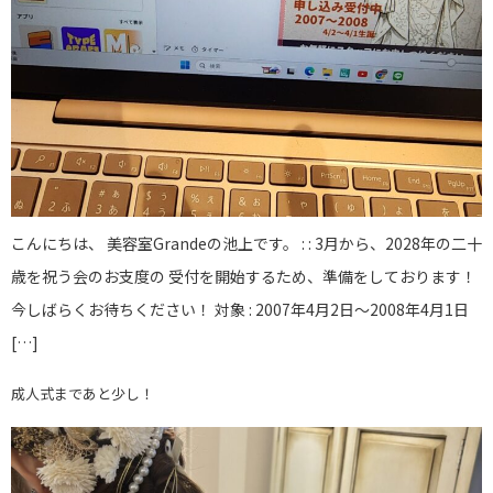
こんにちは、 美容室Grandeの池上です。 : : 3月から、2028年の二十
歳を祝う会のお支度の 受付を開始するため、準備をしております！
今しばらくお待ちください！ 対象 : 2007年4月2日～2008年4月1日
[…]
成人式まであと少し！