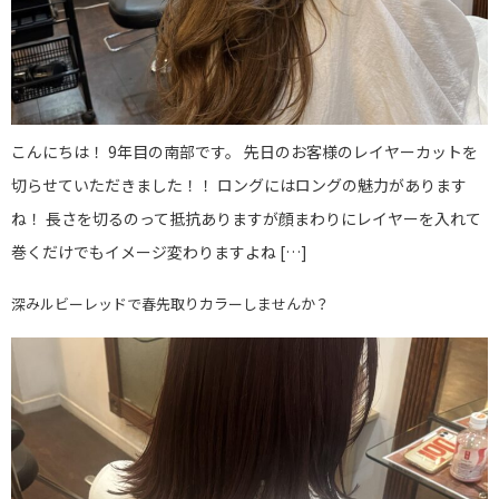
こんにちは！ 9年目の南部です。 先日のお客様のレイヤーカットを
切らせていただきました！！ ロングにはロングの魅力があります
ね！ 長さを切るのって抵抗ありますが顔まわりにレイヤーを入れて
巻くだけでもイメージ変わりますよね […]
深みルビーレッドで春先取りカラーしませんか？