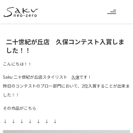
二十世紀が丘店 久保コンテスト入賞しま
した！！
こんにちは！！
Saku 二十世紀が丘店スタイリスト
です！
久保
昨日のコンテストのブロー部門において、2位入賞することが出来ま
した！！
その作品がこちら
↓ ↓ ↓ ↓ ↓ ↓ ↓