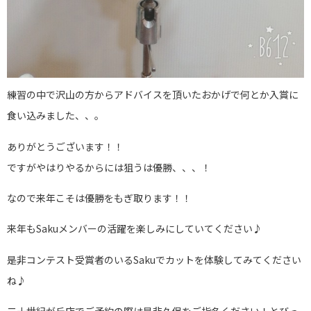
練習の中で沢山の方からアドバイスを頂いたおかげで何とか入賞に
食い込みました、、。
ありがとうございます！！
ですがやはりやるからには狙うは優勝、、、！
なので来年こそは優勝をもぎ取ります！！
来年もSakuメンバーの活躍を楽しみにしていてください♪
是非コンテスト受賞者のいるSakuでカットを体験してみてください
ね♪