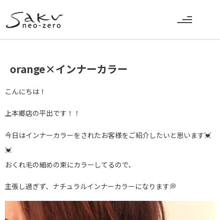
orange×インナーカラー
こんにちは！
上本郷店の平出です！！
今日はインナーカラーをされたお客様をご紹介したいと思います💓
💓
おくれ毛の細めの束にカラーしてるので、
主張し過ぎず、ナチュラルインナーカラーになります💭