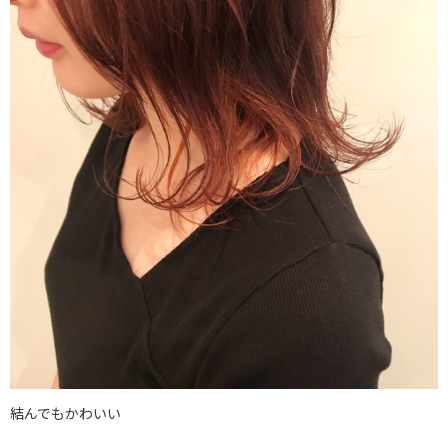
結んでもかわいい