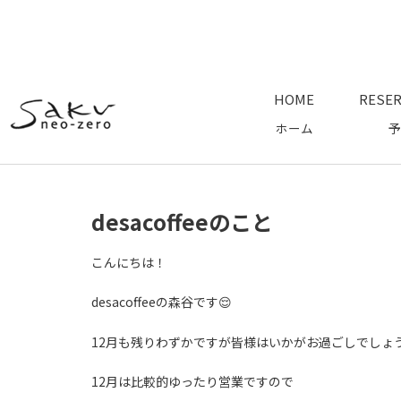
HOME
RESER
ホーム
予
desacoffeeのこと
こんにちは！
desacoffeeの森谷です😌
12月も残りわずかですが皆様はいかがお過ごしでしょ
12月は比較的ゆったり営業ですので