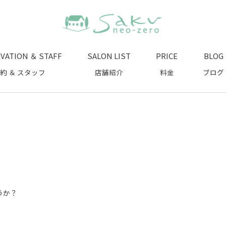
VATION ＆ STAFF
SALON LIST
PRICE
BLOG
約 ＆ スタッフ
店舗紹介
料金
ブログ
うか？