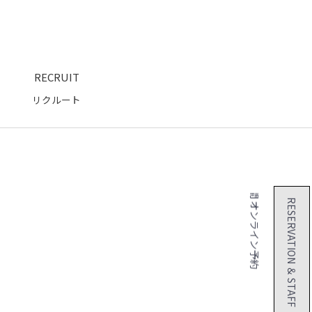
RECRUIT
リクルート
２４時間 オンライン予約
RESERVATION ＆ STAFF