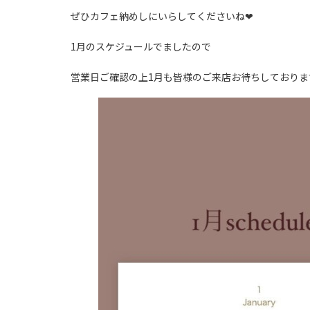
ぜひカフェ納めしにいらしてくださいね❤︎
1月のスケジュールでましたので
営業日ご確認の上1月も皆様のご来店お待ちしております