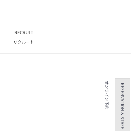
RECRUIT
リクルート
２４時間 オンライン予約
RESERVATION ＆ STAFF