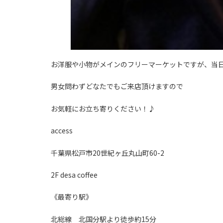
お洋服や小物がメインのフリーマーケットですが、当日 d
男女問わずどなたでもご来店頂けますので
お気軽にお立ち寄りください！♪
access
千葉県松戸市20世紀ヶ丘丸山町60-2
2F desa coffee
《最寄り駅》
北総線 北国分駅より徒歩約15分