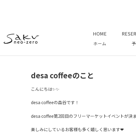
HOME
RESER
ホーム
予
desa coffeeのこと
こんにちは✨✨
desa coffeeの森谷です！
desa coffee第2回目のフリーマーケットイベントが決
楽しみにしているお客様も多く嬉しく思います❤︎