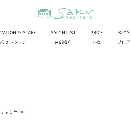
VATION ＆ STAFF
SALON LIST
PRICE
BLOG
約 ＆ スタッフ
店舗紹介
料金
ブログ
まりました