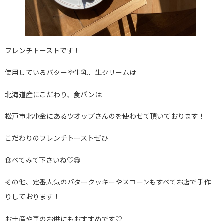
フレンチトーストです！
使用しているバターや牛乳、生クリームは
北海道産にこだわり、食パンは
松戸市北小金にあるツオップさんのを使わせて頂いております！
こだわりのフレンチトーストぜひ
食べてみて下さいね♡😋
その他、定番人気のバタークッキーやスコーンもすべてお店で手作
りしております！
お土産や車のお供にもおすすめです♡