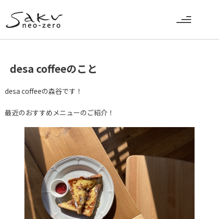
desa coffeeのこと
desa coffeeの森谷です！
最近のおすすめメニューのご紹介！