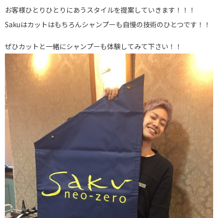
お客様ひとりひとりにあうスタイルを提案していきます！！！
Sakuはカットはもちろんシャンプーも自慢の技術のひとつです！！
ぜひカットと一緒にシャンプーも体験してみて下さい！！