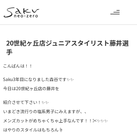
20世紀ヶ丘店ジュニアスタイリスト藤井選
手
こんばんは！！
Saku3年目になりました森谷です✨✨
今日は20世紀ヶ丘店の藤井を
紹介させて下さい！✨✨
いまどき流行りの塩系男子にみえますが、、
メンズカットがめちゃくちゃ上手なんです！！✂✨✨✨
はやりのスタイルはもちろん☝