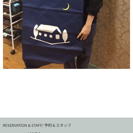
RESERVATION & STAFF/ 予約＆スタッフ