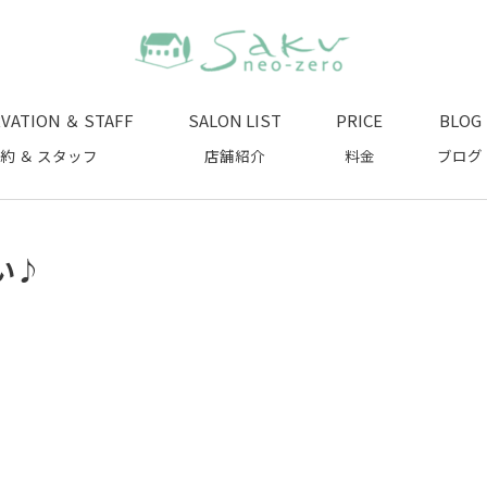
VATION ＆ STAFF
SALON LIST
PRICE
BLOG
約 ＆ スタッフ
店舗紹介
料金
ブログ
い♪