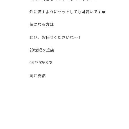
外に流すようにセットしても可愛いです❤️
気になる方は
ぜひ、お任せくださいね〜！
20世紀ヶ丘店
0473926878
向井真結