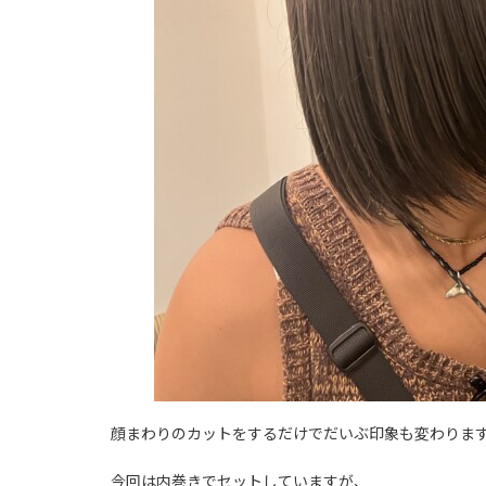
顔まわりのカットをするだけでだいぶ印象も変わりま
今回は内巻きでセットしていますが、