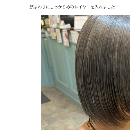
顔まわりにしっかりめのレイヤーを入れました！