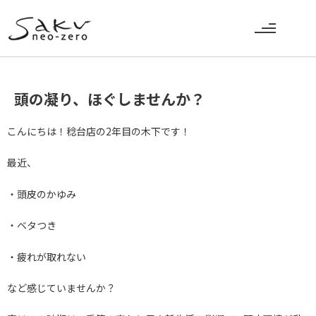
頭の凝り、ほぐしませんか？
こんにちは！稔台店の2年目の木下です！
最近、
・頭皮のかゆみ
・ベタつき
・疲れが取れない
など感じていませんか？