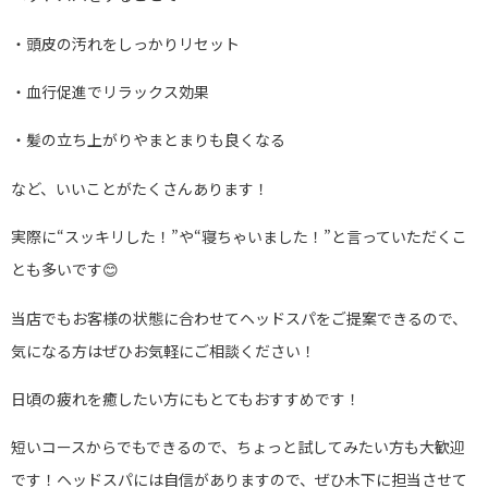
・頭皮の汚れをしっかりリセット
・血行促進でリラックス効果
・髪の立ち上がりやまとまりも良くなる
など、いいことがたくさんあります！
実際に“スッキリした！”や“寝ちゃいました！”と言っていただくこ
とも多いです😊
当店でもお客様の状態に合わせてヘッドスパをご提案できるので、
気になる方はぜひお気軽にご相談ください！
日頃の疲れを癒したい方にもとてもおすすめです！
短いコースからでもできるので、ちょっと試してみたい方も大歓迎
です！ヘッドスパには自信がありますので、ぜひ木下に担当させて