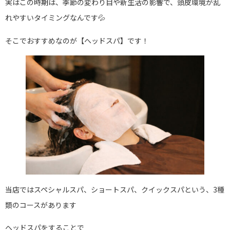
実はこの時期は、季節の変わり目や新生活の影響で、頭皮環境が乱
れやすいタイミングなんです💦
そこでおすすめなのが【ヘッドスパ】です！
当店ではスペシャルスパ、ショートスパ、クイックスパという、3種
類のコースがあります
ヘッドスパをすることで