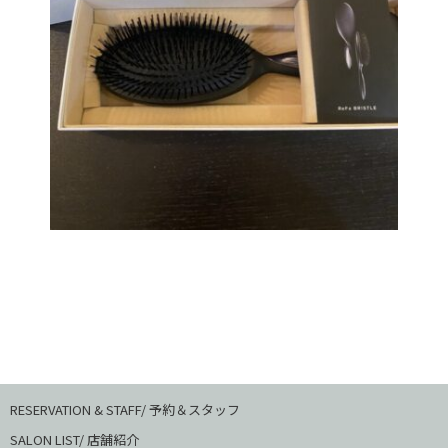
RESERVATION & STAFF/ 予約＆スタッフ
SALON LIST/ 店舗紹介