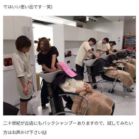
ではいい思い出です…笑)
二十世紀が丘店にもバックシャンプーありますので、試してみたい
方はお声かけ下さい🙌