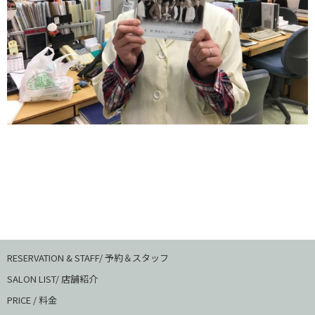
RESERVATION & STAFF/ 予約＆スタッフ
SALON LIST/ 店舗紹介
PRICE / 料金