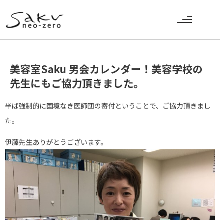
美容室Saku 男会カレンダー！美容学校の
先生にもご協力頂きました。
半ば強制的に国境なき医師団の寄付ということで、ご協力頂きまし
た。
伊藤先生ありがとうございます。