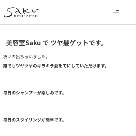
美容室Saku で ツヤ髪ゲットです。
凄いの出ちゃいました。
誰でもツヤツヤのキラキラ髪をてにしていただけます。
毎日のシャンプーが楽しみです。
毎日のスタイリングが簡単です。