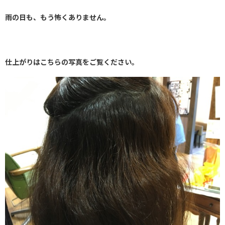
雨の日も、もう怖くありません。
仕上がりはこちらの写真をご覧ください。