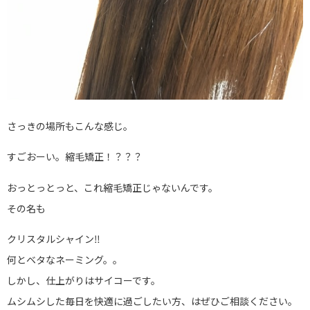
さっきの場所もこんな感じ。
すごおーい。縮毛矯正！？？？
おっとっとっと、これ縮毛矯正じゃないんです。
その名も
クリスタルシャイン‼️
何とベタなネーミング。。
しかし、仕上がりはサイコーです。
ムシムシした毎日を快適に過ごしたい方、はぜひご相談ください。