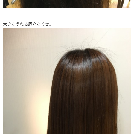
大きくうねる厄介なくせ。