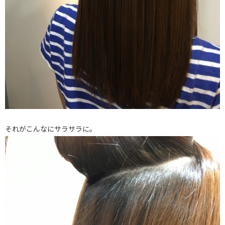
それがこんなにサラサラに。