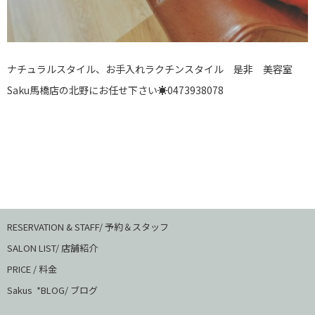
ナチュラルスタイル、お手入れラクチンスタイル 是非 美容室
Saku馬橋店の北野にお任せ下さい☀0473938078
RESERVATION & STAFF/ 予約＆スタッフ
SALON LIST/ 店舗紹介
PRICE / 料金
Sakus *BLOG/ ブログ