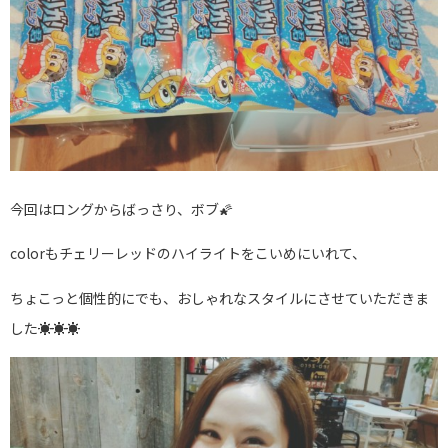
今回はロングからばっさり、ボブ🌠
colorもチェリーレッドのハイライトをこいめにいれて、
ちょこっと個性的にでも、おしゃれなスタイルにさせていただきま
した☀☀☀