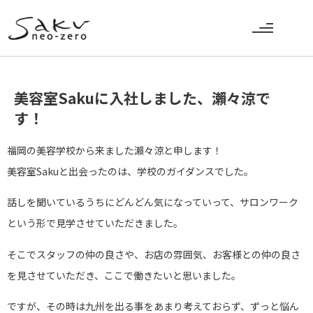
美容室Sakuに入社しました、瀨々涼で
す！
福岡の美容学校から来ました瀨々涼と申します！
美容室Sakuと出会ったのは、学校のガイダンスでした。
話しを聞いているうちにどんどん気になっていって、サロンワーク
という形で見学させていただきました。
そこでスタッフの仲の良さや、お店の雰囲気、お客様との仲の良さ
を見させていただき、ここで働きたいと思いました。
ですが、その時は九州を出る事をあまり考えておらず、ずっと悩ん