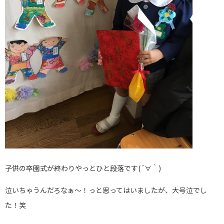
子供の卒園式が終わりやっとひと段落です(´∀｀)
泣いちゃうんだろなぁ〜！っと思ってはいましたが、大号泣でし
た！笑