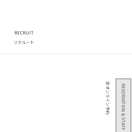
RECRUIT
リクルート
２４時間 オンライン予約
RESERVATION ＆ STAFF