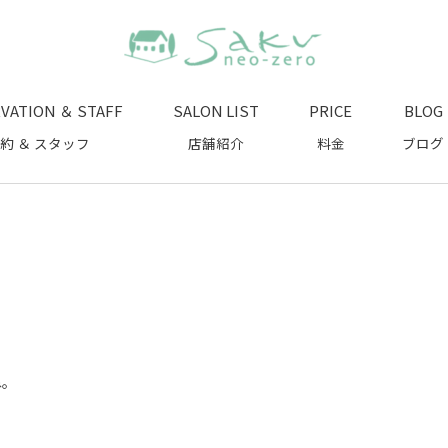
VATION ＆ STAFF
SALON LIST
PRICE
BLOG
約 ＆ スタッフ
店舗紹介
料金
ブログ
ね。