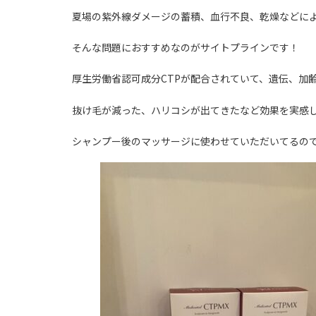
夏場の紫外線ダメージの蓄積、血行不良、乾燥などによ
そんな問題におすすめなのがサイトプラインです！
厚生労働省認可成分CTPが配合されていて、遺伝、加
抜け毛が減った、ハリコシが出てきたなど効果を実感
シャンプー後のマッサージに使わせていただいてるの