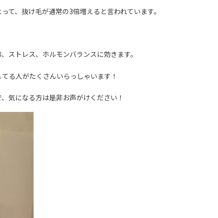
って、抜け毛が通常の3倍増えると言われています。
齢、ストレス、ホルモンバランスに効きます。
してる人がたくさんいらっしゃいます！
で、気になる方は是非お声がけください！