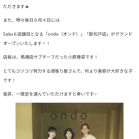
ただきます🔥
また、明々後日８月４日には
Saku６店舗目となる「ondo（オンド）」「新松戸店」がグランド
オープンいたします！！
店長は、馬橋店サブチーフだった小原春菜です！
とてもコツコツ努力する頑張り屋さんで、何より美容が大好きな子
です！
是非、一度足を運んでいただけますと幸いです✨