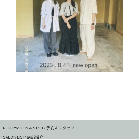
RESERVATION & STAFF/ 予約＆スタッフ
SALON LIST/ 店舗紹介