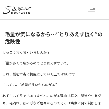
毛量が気になるから…”とりあえず梳く”の
危険性
けっこう言っちゃいませんか？
「量が多くて広がるのでとりあえずすいて」
これ、髪を本当に綺麗にしていく上ではNGです！
そもそも、”毛量が多いから広がる”
必ずしもそうではありません。広がる理由は様々、髪質や生えグ
セ、毛流れ、頭の形など色々あるのでそこは実際に見て判断しま