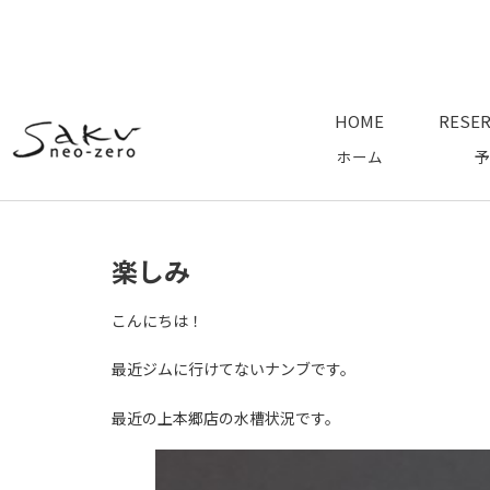
HOME
RESER
ホーム
予
楽しみ
こんにちは！
最近ジムに行けてないナンブです。
最近の上本郷店の水槽状況です。