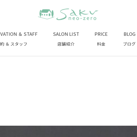
VATION ＆ STAFF
SALON LIST
PRICE
BLOG
約 ＆ スタッフ
店舗紹介
料金
ブログ