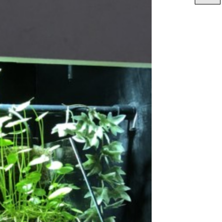
２４時間 オンライン予約