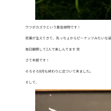
ウツボカズラという食虫植物です！
若葉が生えてきて、先っちょからピーナッツみたいな
毎日観察して1人で楽しんでます 笑
さて本題です！
そろそろ8月も終わりに近づいて来ました。
そして、