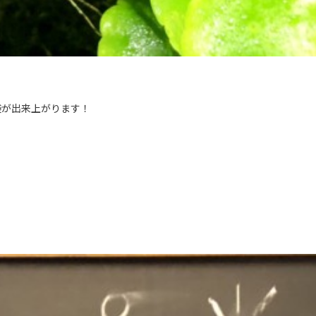
袋が出来上がります！