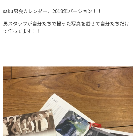
saku男会カレンダー、2018年バージョン！！
男スタッフが自分たちで撮った写真を載せて自分たちだけ
で作ってます！！