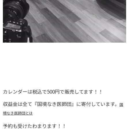
カレンダーは税込で500円で販売してます！！
収益金は全て『国境なき医師団』に寄付しています。
国
境なき医師団とは
予約も受けたわまります！！