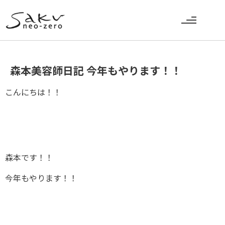
森本美容師日記 今年もやります！！
こんにちは！！
森本です！！
今年もやります！！