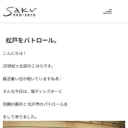
松戸をパトロール。
こんにちは！
20世紀ヶ丘店のこはらです。
最近暑い日が続いていますね👒☄
そんな今日は、堀ディレクターと
同期の藤井と 松戸市のパトロール👮
をして参りました。