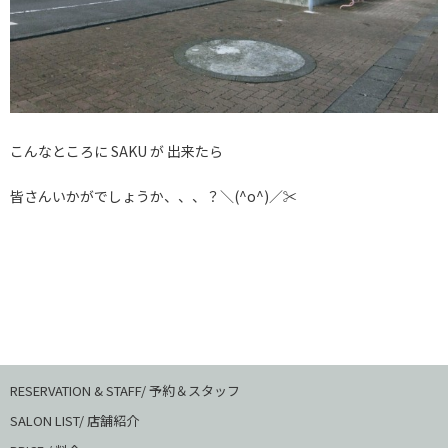
こんなところに SAKU が 出来たら
皆さんいかがでしょうか、、、？＼(^o^)／✂️
RESERVATION & STAFF/ 予約＆スタッフ
SALON LIST/ 店舗紹介