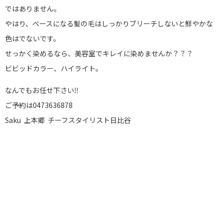
ではありません。
やはり、ベースになる髪の毛はしっかりブリーチしないと鮮やかな
色はでないです。
せっかく染めるなら、美容室でキレイに染めませんか？？？
ビビッドカラー、ハイライト。
なんでもお任せ下さい‼︎
ご予約は0473636878
Saku 上本郷 チーフスタイリスト日比谷