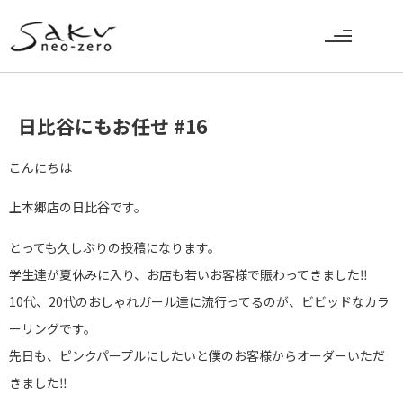
日比谷にもお任せ #16
こんにちは
上本郷店の日比谷です。
とっても久しぶりの投稿になります。
学生達が夏休みに入り、お店も若いお客様で賑わってきました‼︎
10代、20代のおしゃれガール達に流行ってるのが、ビビッドなカラ
ーリングです。
先日も、ピンクパープルにしたいと僕のお客様からオーダーいただ
きました‼︎