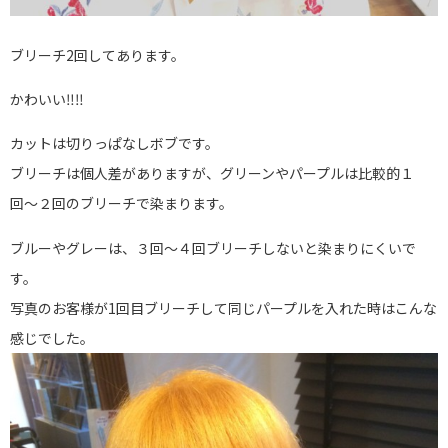
ブリーチ2回してあります。
かわいい‼︎‼︎
カットは切りっぱなしボブです。
ブリーチは個人差がありますが、グリーンやパープルは比較的１
回〜２回のブリーチで染まります。
ブルーやグレーは、３回〜４回ブリーチしないと染まりにくいで
す。
写真のお客様が1回目ブリーチして同じパープルを入れた時はこんな
感じでした。