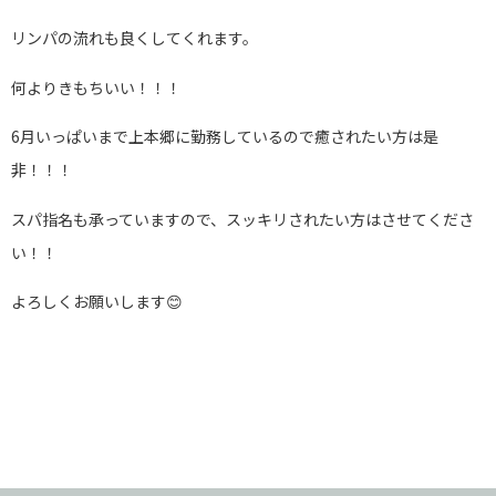
リンパの流れも良くしてくれます。
何よりきもちいい！！！
6月いっぱいまで上本郷に勤務しているので癒されたい方は是
非！！！
スパ指名も承っていますので、スッキリされたい方はさせてくださ
い！！
よろしくお願いします😊