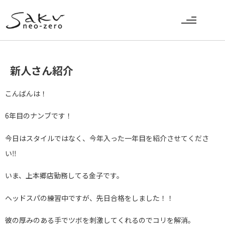
新人さん紹介
こんばんは！
6年目のナンブです！
今日はスタイルではなく、今年入った一年目を紹介させてくださ
い‼️
いま、上本郷店勤務してる金子です。
ヘッドスパの練習中ですが、先日合格をしました！！
彼の厚みのある手でツボを刺激してくれるのでコリを解消。