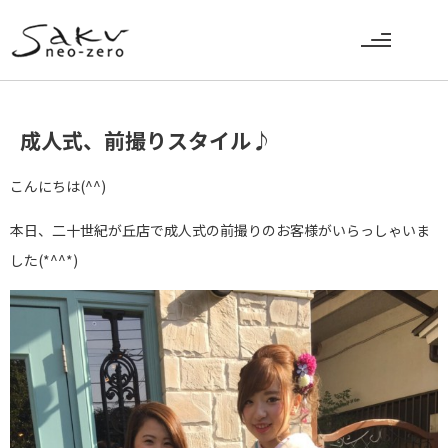
成人式、前撮りスタイル♪
こんにちは(^^)
本日、二十世紀が丘店で成人式の前撮りのお客様がいらっしゃいま
した(*^^*)