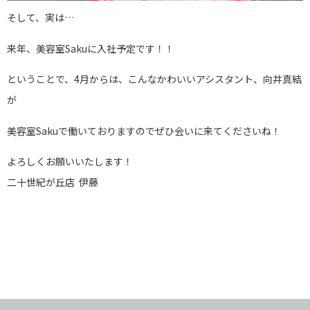
そして、実は…
来年、美容室Sakuに入社予定です！！
ということで、4月からは、こんなかわいいアシスタント、向井真結
が
美容室Sakuで働いておりますのでぜひ会いに来てくださいね！
よろしくお願いいたします！
二十世紀が丘店 伊藤