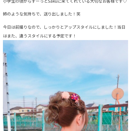
小学生の頃からずーっとSakuに来てくれている大切なお客様です♡
姉のような気持ちで、送り出しました！笑
今日は前撮りなので、しっかりとアップスタイルにしました！当日
はまた、違うスタイルにする予定です！