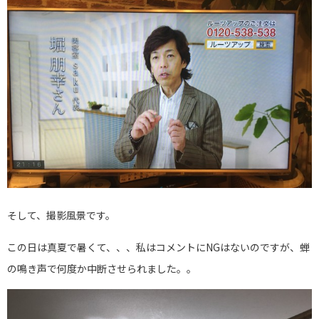
そして、撮影風景です。
この日は真夏で暑くて、、、私はコメントにNGはないのですが、蝉
の鳴き声で何度か中断させられました。。