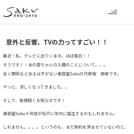
意外と反響、TVの力ってすごい！！
最近！私、テレビに出ています。ほぼ毎日！！
そうです！！あの愛ちゃんの入籍のことについて。。。
全く関係などあるはずがない美容室Sakuの代表堀 朋幸です。
やっと、涼しくなってきました。。
そして、皆様軽くお知らせです！
美容室Saku４号店が松戸に年内に誕生するかもしれません。
しれません。。。。というのも、まだ契約を済ませていないのと、