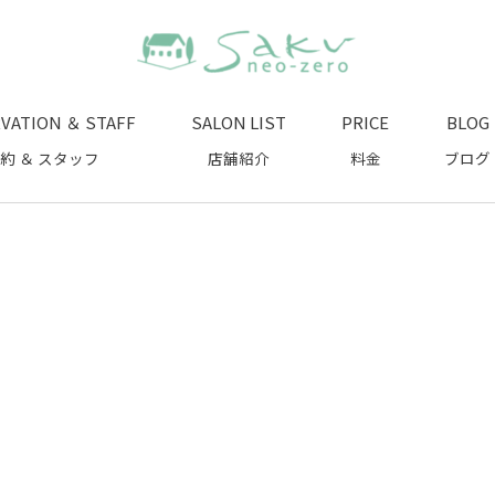
VATION ＆ STAFF
SALON LIST
PRICE
BLOG
約 ＆ スタッフ
店舗紹介
料金
ブログ