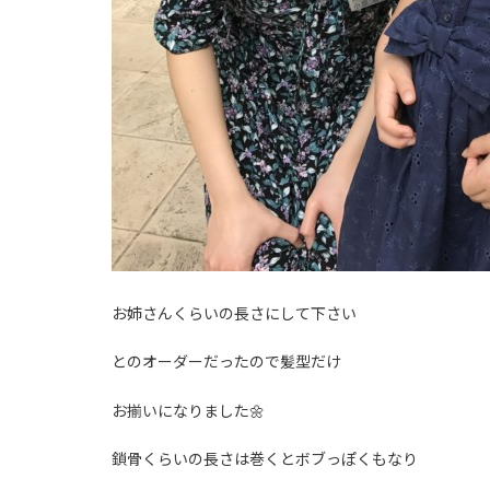
お姉さんくらいの長さにして下さい
とのオーダーだったので髪型だけ
お揃いになりました🌼
鎖骨くらいの長さは巻くとボブっぽくもなり