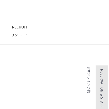
RECRUIT
リクルート
２４時間 オンライン予約
RESERVATION ＆ STAFF