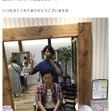
いつもきてくれてありがとうございます😊