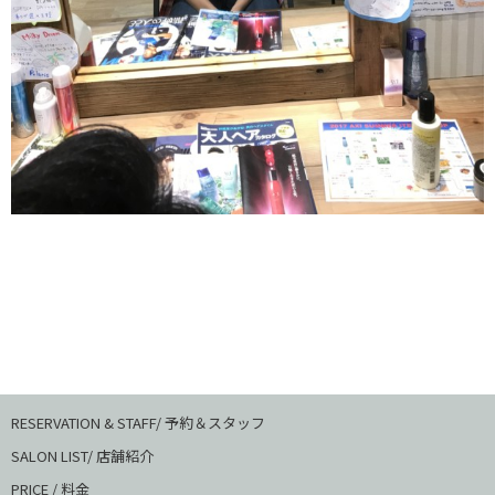
RESERVATION & STAFF/ 予約＆スタッフ
SALON LIST/ 店舗紹介
PRICE / 料金