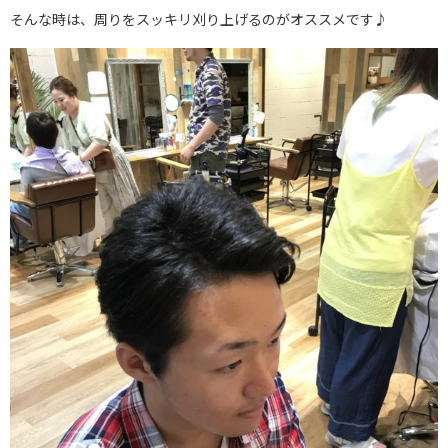
そんな時は、周りをスッキリ刈り上げるのがオススメです♪