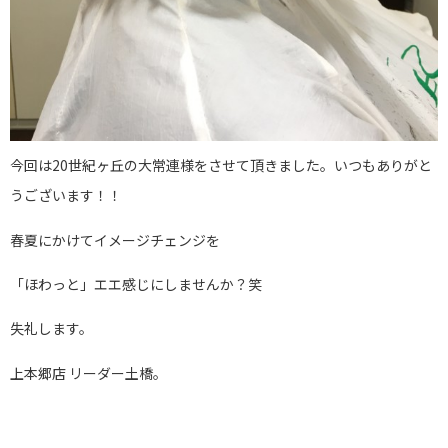
今回は20世紀ヶ丘の大常連様をさせて頂きました。いつもありがと
うございます！！
春夏にかけてイメージチェンジを
「ほわっと」エエ感じにしませんか？笑
失礼します。
上本郷店 リーダー土橋。