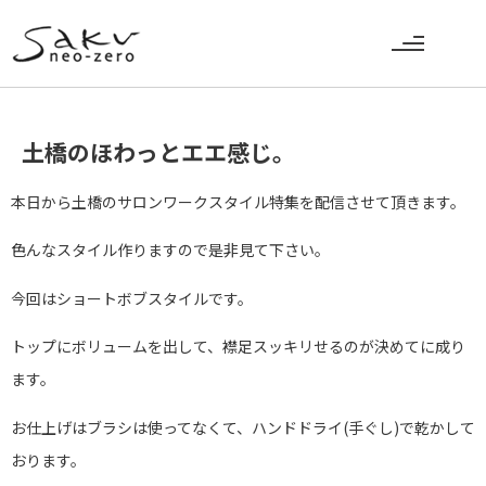
土橋のほわっとエエ感じ。
本日から土橋のサロンワークスタイル特集を配信させて頂きます。
色んなスタイル作りますので是非見て下さい。
今回はショートボブスタイルです。
トップにボリュームを出して、襟足スッキリせるのが決めてに成り
ます。
お仕上げはブラシは使ってなくて、ハンドドライ(手ぐし)で乾かして
おります。