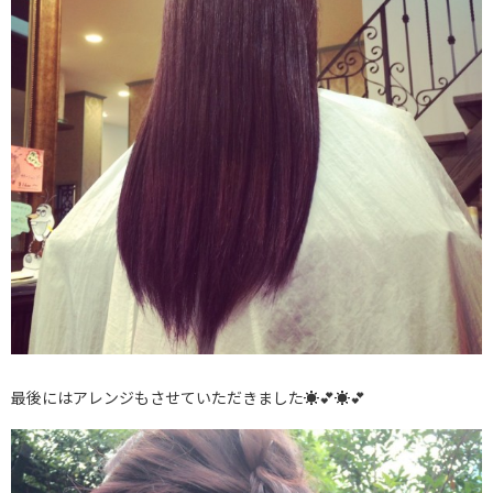
最後にはアレンジもさせていただきました☀💕☀💕