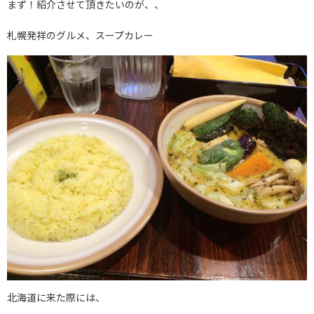
まず！紹介させて頂きたいのが、、
札幌発祥のグルメ、スープカレー
北海道に来た際には、