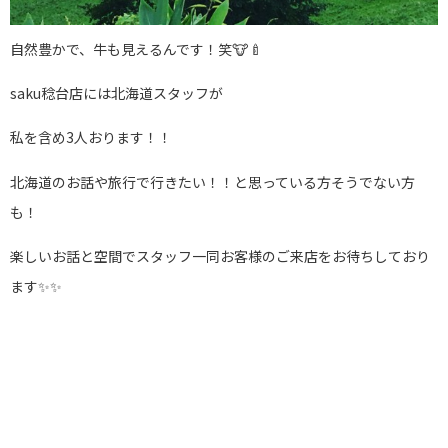
自然豊かで、牛も見えるんです！笑🐮🍼
saku稔台店には北海道スタッフが
私を含め3人おります！！
北海道のお話や旅行で行きたい！！と思っている方そうでない方
も！
楽しいお話と空間でスタッフ一同お客様のご来店をお待ちしており
ます✨✨