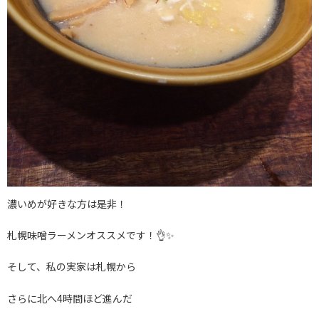
濃いめが好きな方は是非！
札幌味噌ラーメンオススメです！👌✨
そして、私の実家は札幌から
さらに北へ4時間ほど進んだ