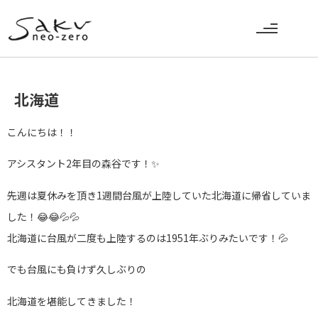
北海道
こんにちは！！
アシスタント2年目の森谷です！✨
先週は夏休みを頂き1週間台風が上陸していた北海道に帰省していま
した！😂😂💦💦
北海道に台風が二度も上陸するのは1951年ぶりみたいです！💦
でも台風にも負けず久しぶりの
北海道を堪能してきました！