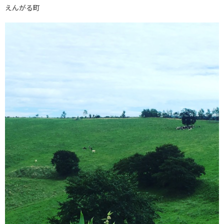
えんがる町