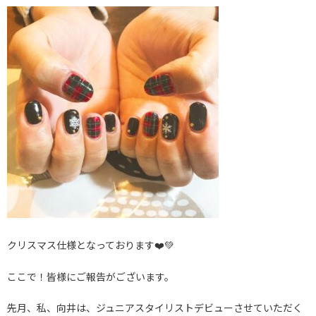
クリスマス仕様となっております❤️💚
ここで！皆様にご報告がございます。
先月、私、向井は、ジュニアスタイリストデビューさせていただく