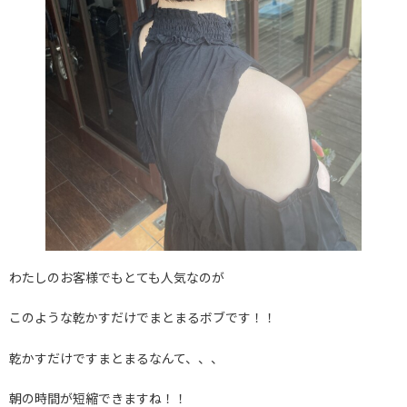
わたしのお客様でもとても人気なのが
このような乾かすだけでまとまるボブです！！
乾かすだけですまとまるなんて、、、
朝の時間が短縮できますね！！