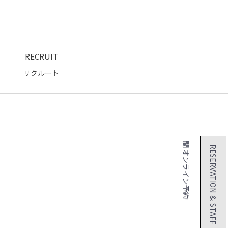
RECRUIT
リクルート
２４時間 オンライン予約
RESERVATION ＆ STAFF