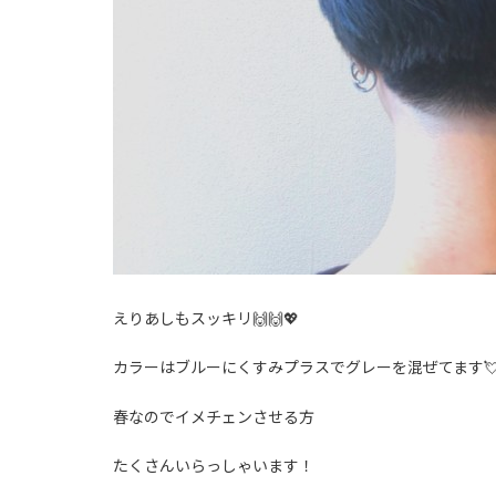
えりあしもスッキリ🙌🙌💖
カラーはブルーにくすみプラスでグレーを混ぜてます
春なのでイメチェンさせる方
たくさんいらっしゃいます！