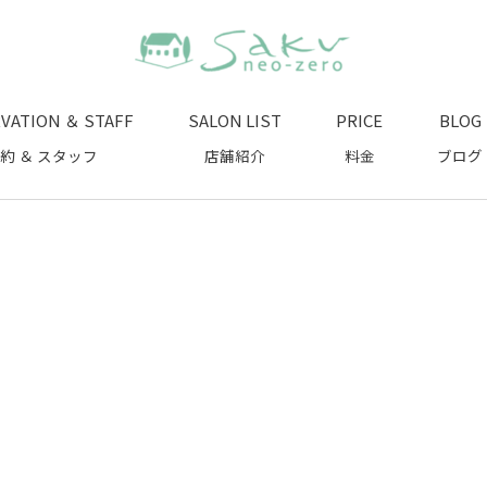
VATION ＆ STAFF
SALON LIST
PRICE
BLOG
約 ＆ スタッフ
店舗紹介
料金
ブログ