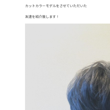
カットカラーモデルをさせていただいた
友達を紹介致します！