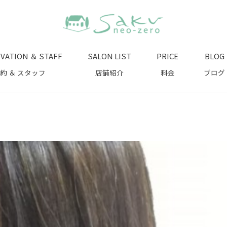
VATION ＆ STAFF
SALON LIST
PRICE
BLOG
約 ＆ スタッフ
店舗紹介
料金
ブログ