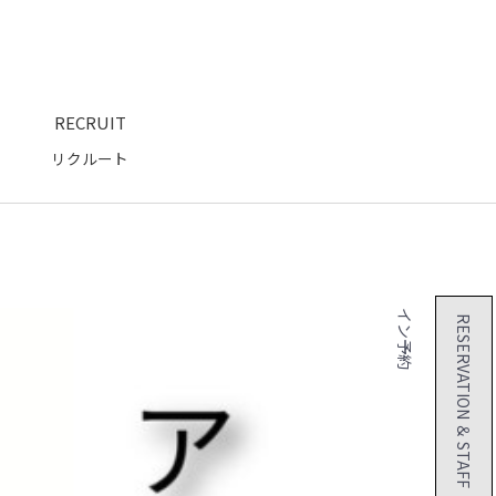
RECRUIT
リクルート
２４時間 オンライン予約
RESERVATION ＆ STAFF