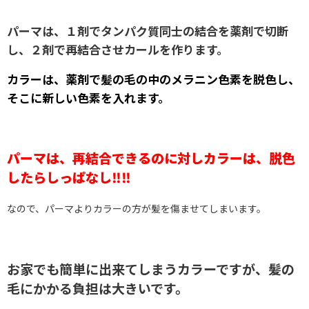
パーマは、１剤でタンパク質同士の結合を薬剤で切断
し、２剤で再結合させカールを作ります。
カラーは、薬剤で髪の毛の中のメラニン色素を脱色し、
そこに新しい色素を入れます。
パーマは、再結合できるのに対しカラーは、脱色
したらしっぱなし‼‼
なので、パーマよりカラーの方が髪を傷ませてしまいます。
お家でも簡単に出来てしまうカラーですが、髪の
毛にかかる負担は大きいです。