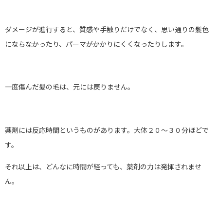
ダメージが進行すると、質感や手触りだけでなく、思い通りの髪色
にならなかったり、パーマがかかりにくくなったりします。
一度傷んだ髪の毛は、元には戻りません。
薬剤には反応時間というものがあります。大体２０～３０分ほどで
す。
それ以上は、どんなに時間が経っても、薬剤の力は発揮されませ
ん。