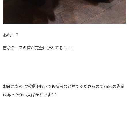
あれ！？
吉永チーフの首が完全に折れてる！！！
お疲れなのに営業後もいつも練習など見てくださるのでsakuの先輩
はあったかい人ばかりです^ ^