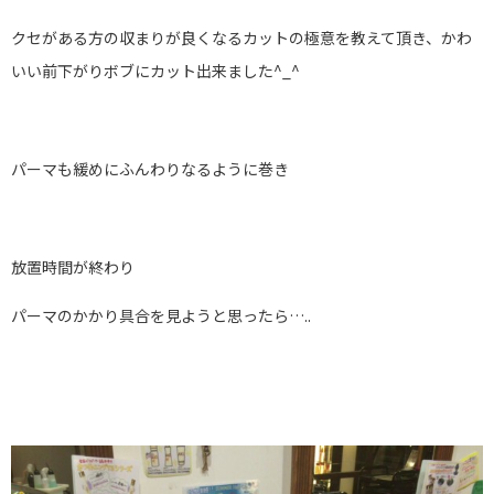
クセがある方の収まりが良くなるカットの極意を教えて頂き、かわ
いい前下がりボブにカット出来ました^_^
パーマも緩めにふんわりなるように巻き
放置時間が終わり
パーマのかかり具合を見ようと思ったら…..