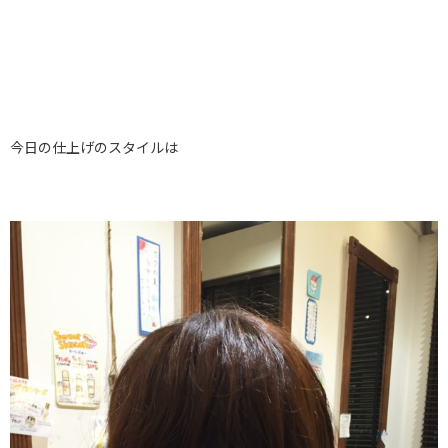
今日の仕上げのスタイルは