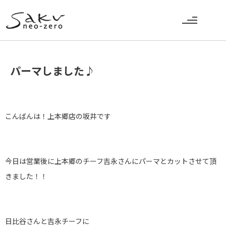
パーマしました♪
こんばんは！上本郷店の坂井です
今日は営業後に上本郷のチーフ吉永さんにパーマとカットさせて頂
きました！！
日比谷さんと吉永チーフに