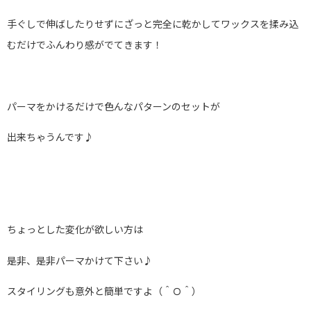
手ぐしで伸ばしたりせずにざっと完全に乾かしてワックスを揉み込
むだけでふんわり感がでてきます！
パーマをかけるだけで色んなパターンのセットが
出来ちゃうんです♪
ちょっとした変化が欲しい方は
是非、是非パーマかけて下さい♪
スタイリングも意外と簡単ですよ（＾Ｏ＾）