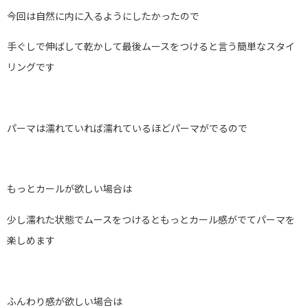
今回は自然に内に入るようにしたかったので
手ぐしで伸ばして乾かして最後ムースをつけると言う簡単なスタイ
リングです
パーマは濡れていれば濡れているほどパーマがでるので
もっとカールが欲しい場合は
少し濡れた状態でムースをつけるともっとカール感がでてパーマを
楽しめます
ふんわり感が欲しい場合は