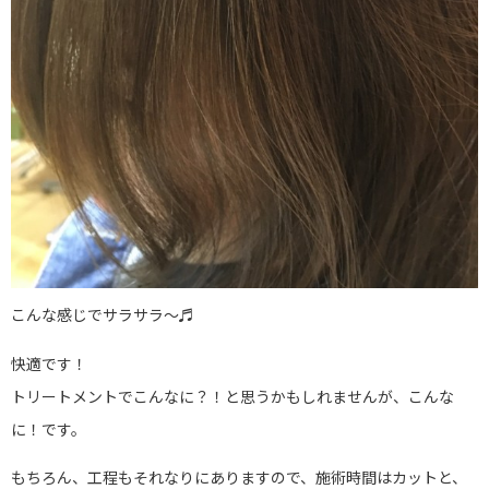
こんな感じでサラサラ〜♬
快適です！
トリートメントでこんなに？！と思うかもしれませんが、こんな
に！です。
もちろん、工程もそれなりにありますので、施術時間はカットと、