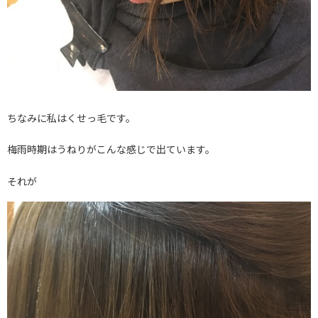
ちなみに私はくせっ毛です。
梅雨時期はうねりがこんな感じで出ています。
それが