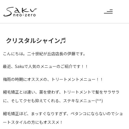
クリスタルシャイン♬
こんにちは。二十世紀が丘店店長の伊藤です。
最近、Sakuで人気のメニューのご紹介です！！
梅雨の時期にオススメの、トリートメントメニュー！！
縮毛矯正とは違い、薬を使わず、トリートメントで髪をサラサラ
に、そしてクセも抑えてくれる、ステキなメニュー(^^)
縮毛矯正ほど、まっすぐなりすぎず、ペタンコにならないのでショ
ートスタイルの方にもオススメ！