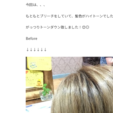
今回は、、、
もともとブリーチをしていて、髪色がハイトーンでし
がっつりトーンダウン致しました！😊◎
Before
↓↓↓↓↓↓