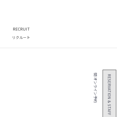
RECRUIT
リクルート
２４時間 オンライン予約
RESERVATION ＆ STAFF