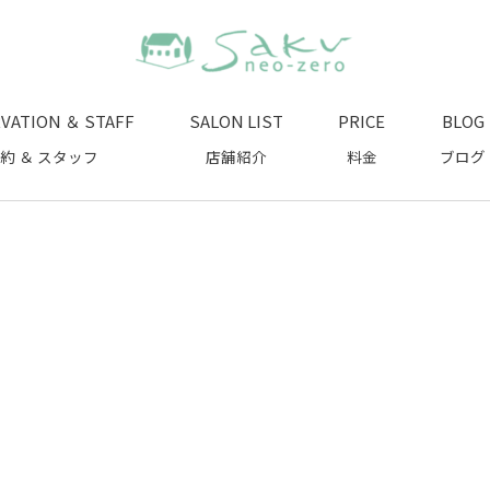
VATION ＆ STAFF
SALON LIST
PRICE
BLOG
約 ＆ スタッフ
店舗紹介
料金
ブログ