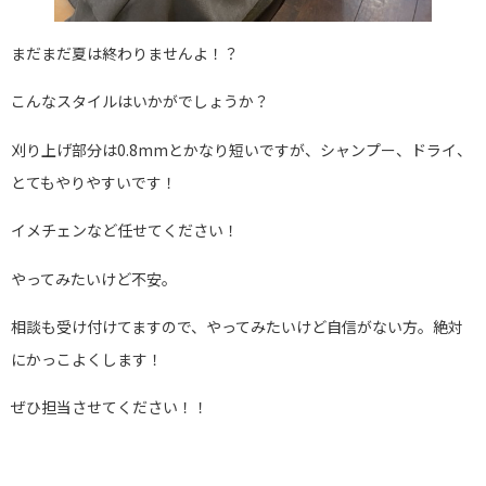
まだまだ夏は終わりませんよ！？
こんなスタイルはいかがでしょうか？
刈り上げ部分は0.8mmとかなり短いですが、シャンプー、ドライ、
とてもやりやすいです！
イメチェンなど任せてください！
やってみたいけど不安。
相談も受け付けてますので、やってみたいけど自信がない方。絶対
にかっこよくします！
ぜひ担当させてください！！