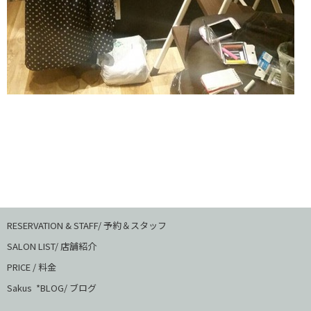
RESERVATION & STAFF/ 予約＆スタッフ
SALON LIST/ 店舗紹介
PRICE / 料金
Sakus *BLOG/ ブログ