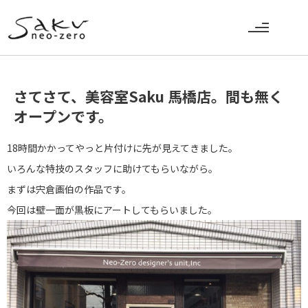
さてさて、美容室Saku 馬橋店。間も無く
オープンです。
18時間かかってやっと片付けに先が見えてきました。
いろんな特技のスタッフに助けてもらいながら。
まずは宍倉画伯の作品です。
今回は壁一面が黒板にアートしてもらいました。