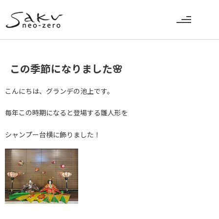
この季節になりました🌸
こんにちは、グランデの池上です。
毎年この時期になると登場する雛人形を
シャンプー台横に飾りました！