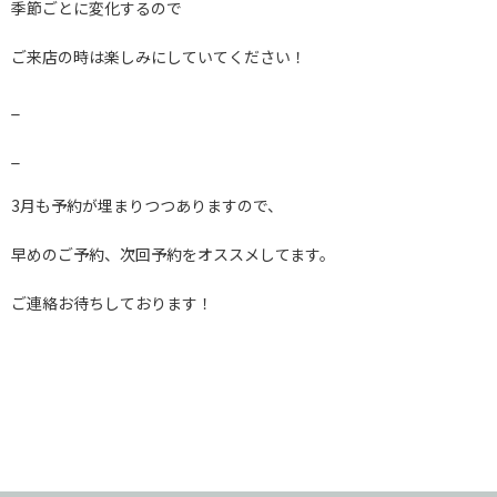
季節ごとに変化するので
ご来店の時は楽しみにしていてください！
_
_
3月も予約が埋まりつつありますので、
早めのご予約、次回予約をオススメしてます。
ご連絡お待ちしております！