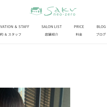
VATION ＆ STAFF
SALON LIST
PRICE
BLOG
約 ＆ スタッフ
店舗紹介
料金
ブログ