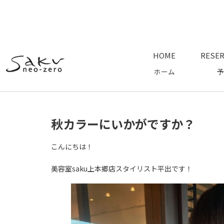
HOME
RESER
ホーム
予
秋カラーにいかがですか？
こんにちは！
美容室saku上本郷店スタイリスト平出です！