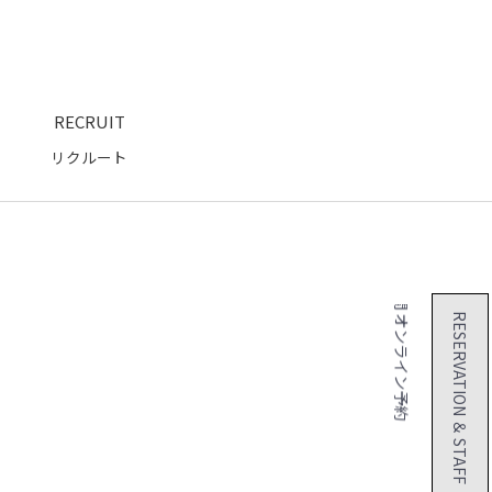
RECRUIT
リクルート
２４時間 オンライン予約
RESERVATION ＆ STAFF